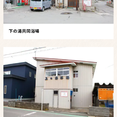
下の湯共同浴場