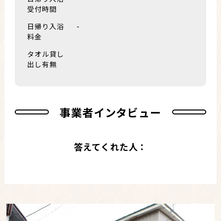
受付時間
日帰り入浴
-
料金
タオル貸し
出し有無
事業者インタビュー
答えてくれた人：