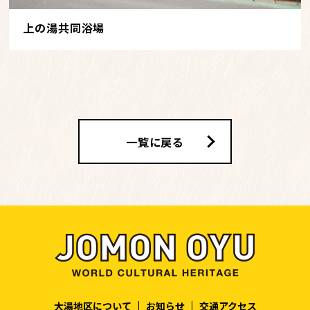
上の湯共同浴場
一覧に戻る
大湯地区について
お知らせ
交通アクセス