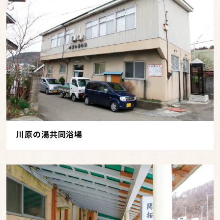
川原の湯共同浴場