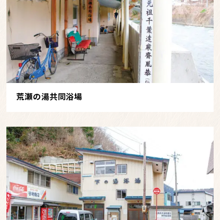
荒瀬の湯共同浴場