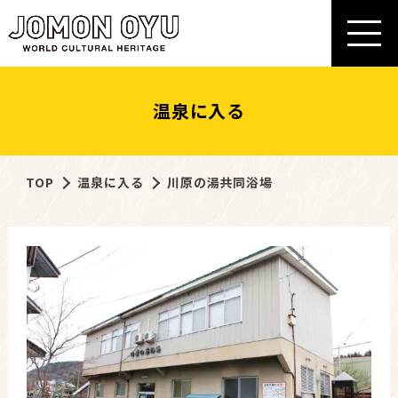
温泉に入る
TOP
温泉に入る
川原の湯共同浴場