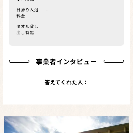
日帰り入浴
-
料金
タオル貸し
出し有無
事業者インタビュー
答えてくれた人：