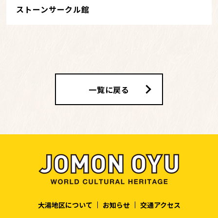
ストーンサークル館
一覧に戻る
大湯地区について
お知らせ
交通アクセス