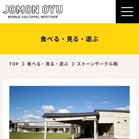
食べる・見る・遊ぶ
TOP
食べる・見る・遊ぶ
ストーンサークル館