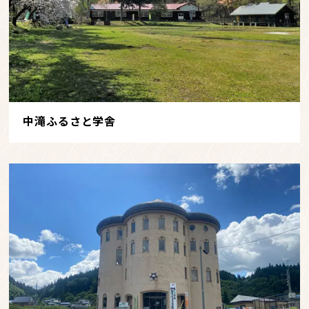
中滝ふるさと学舎