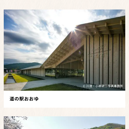
道の駅おおゆ