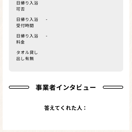
日帰り入浴
可否
日帰り入浴
-
受付時間
日帰り入浴
-
料金
タオル貸し
出し有無
事業者インタビュー
答えてくれた人：