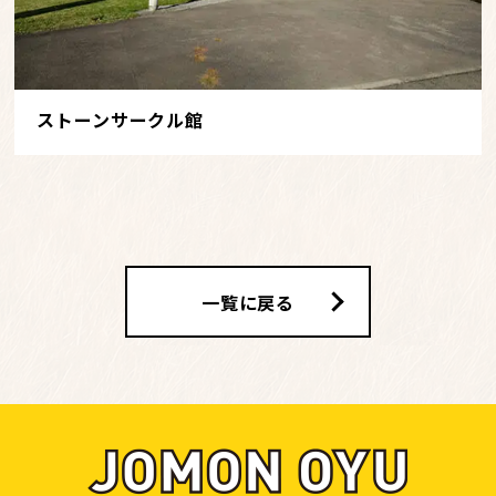
ストーンサークル館
一覧に戻る