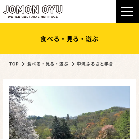
食べる・見る・遊ぶ
TOP
食べる・見る・遊ぶ
中滝ふるさと学舎