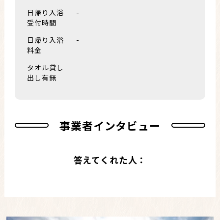
日帰り入浴
-
受付時間
日帰り入浴
-
料金
タオル貸し
出し有無
事業者インタビュー
答えてくれた人：