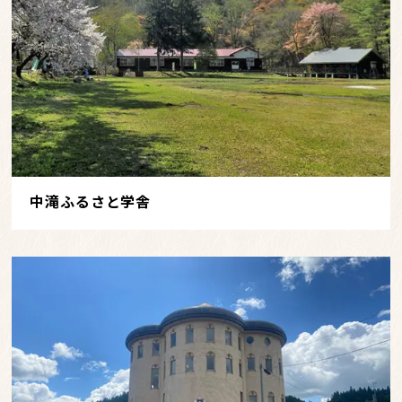
中滝ふるさと学舎