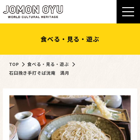
食べる・見る・遊ぶ
TOP
食べる・見る・遊ぶ
石臼挽き手打そば洸庵 満月