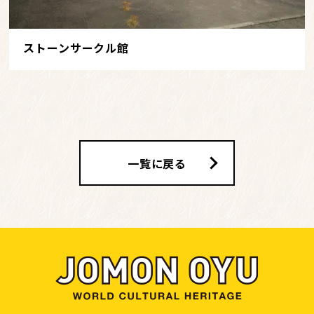
ストーンサークル館
一覧に戻る