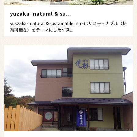
yuzaka- natural & su...
yuszaka- natural & sustainable inn -はサスティナブル（持
続可能な）をテーマにしたゲス...