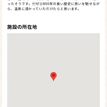
ったそうです。ぜひ800年の長い歴史に思いを馳せなが
ら、温泉に浸かっていただけたらと思います。
施設の所在地