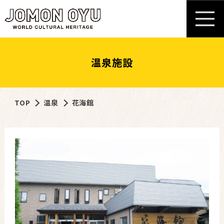
温泉施設
TOP
温泉
花海館