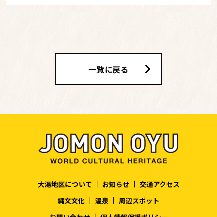
一覧に戻る
大湯地区について
お知らせ
交通アクセス
縄文文化
温泉
周辺スポット